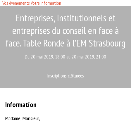
Vos événements
Votre information
Entreprises, Institutionnels et
entreprises du conseil en face à
face. Table Ronde à l’EM Strasbourg
Du 20 mai 2019, 18:00 au 20 mai 2019, 21:00
Inscriptions clôturées
Information
Madame, Monsieur,