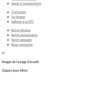
Appel à Compétences
S'informer
Se former
Adhérer à la CPC
Notre mission
Notre gouvernance
Notre annuaire
Nous contacter
?>
Images de la page d'accueil
Cliquez pour éditer