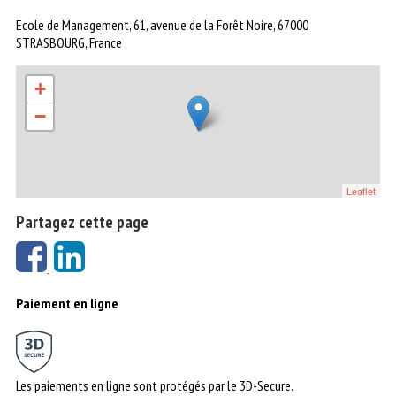
Ecole de Management, 61, avenue de la Forêt Noire, 67000
STRASBOURG, France
+
−
Leaflet
Partagez cette page
Paiement en ligne
Les paiements en ligne sont protégés par le 3D-Secure.