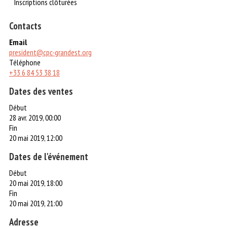
Inscriptions clôturées
Contacts
Email
president@cpc-grandest.org
Téléphone
+33 6 84 53 38 18
Dates des ventes
Début
28 avr. 2019, 00:00
Fin
20 mai 2019, 12:00
Dates de l'événement
Début
20 mai 2019, 18:00
Fin
20 mai 2019, 21:00
Adresse