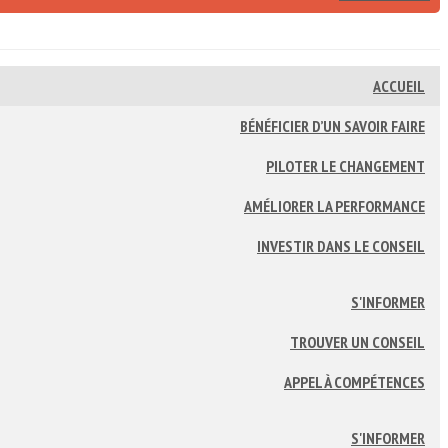
ACCUEIL
BÉNÉFICIER D’UN SAVOIR FAIRE
PILOTER LE CHANGEMENT
AMÉLIORER LA PERFORMANCE
INVESTIR DANS LE CONSEIL
S'INFORMER
TROUVER UN CONSEIL
APPEL À COMPÉTENCES
S'INFORMER