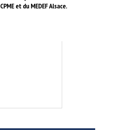
a CPME et du MEDEF Alsace.