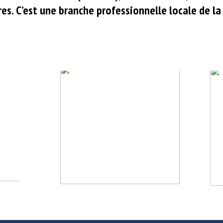
s. C’est une branche professionnelle locale de l