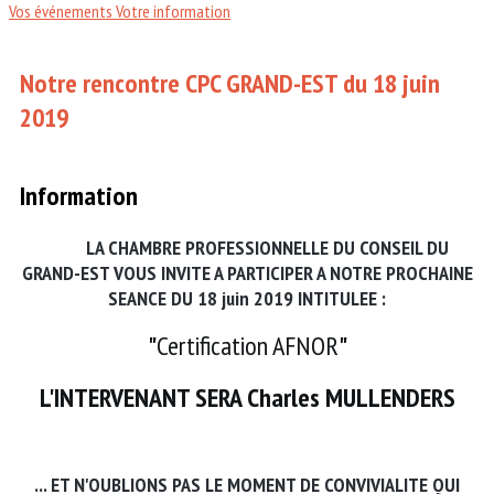
Vos événements
Votre information
Notre rencontre CPC GRAND-EST du 18 juin
2019
Information
LA CHAMBRE PROFESSIONNELLE DU CONSEIL DU
GRAND-EST VOUS INVITE A PARTICIPER A NOTRE PROCHAINE
SEANCE DU 18 juin 2019 INTITULEE :
"
Certification AFNOR
"
L'INTERVENANT SERA Charles MULLENDERS
... ET N'OUBLIONS PAS LE MOMENT DE CONVIVIALITE QUI