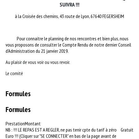
SUIVRA !!!
à la Croisée des chemins, 43 route de Lyon, 67640 FEGERSHEIM
Pour connaitre le planning de nos rencontres et bien plus, nous
vous proposons de consulter le Compte Rendu de notre dernier Conseil
d'Administration du 21 janvier 2019.
Au plaisir de vous voir ou vous revoir.
Le comité
Formules
Formules
Prestation
Montant
NB : !!! LE REPAS EST A REGLER, ne pas tenir cpte du tarif à zéro
Gratuit
Euro !!! (Cliquer sur "SE CONNECTER" en bas de la page avant de