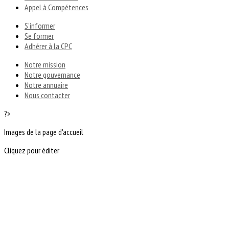
Appel à Compétences
S'informer
Se former
Adhérer à la CPC
Notre mission
Notre gouvernance
Notre annuaire
Nous contacter
?>
Images de la page d'accueil
Cliquez pour éditer