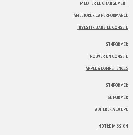
PILOTER LE CHANGEMENT
AMÉLIORER LA PERFORMANCE
INVESTIR DANS LE CONSEIL
S'INFORMER
TROUVER UN CONSEIL
APPEL À COMPÉTENCES
S'INFORMER
SE FORMER
ADHÉRER À LA CPC
NOTRE MISSION