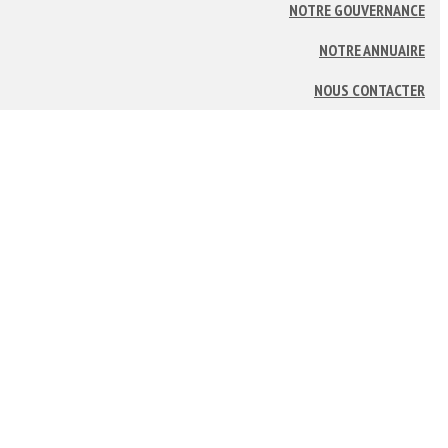
NOTRE GOUVERNANCE
NOTRE ANNUAIRE
NOUS CONTACTER