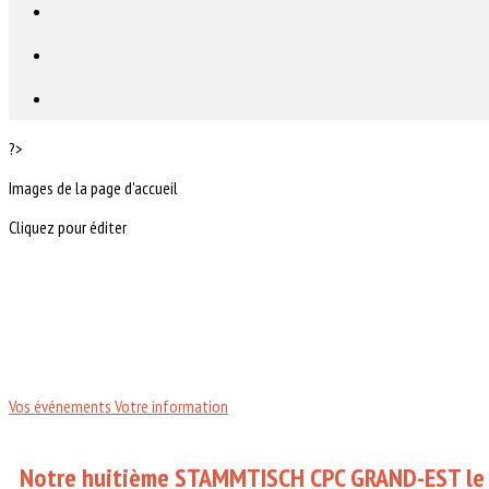
?>
Images de la page d'accueil
Cliquez pour éditer
Vos événements
Votre information
Notre huitième STAMMTISCH CPC GRAND-EST le