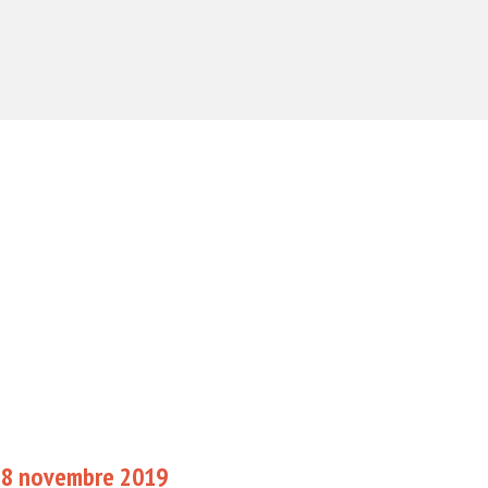
 8 novembre 2019