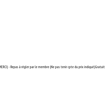
RCI) - Repas à régler par le membre (Ne pas tenir cpte du prix indiqué)
Gratuit