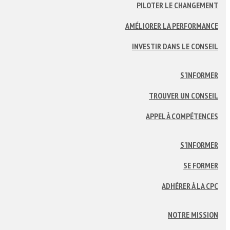
PILOTER LE CHANGEMENT
AMÉLIORER LA PERFORMANCE
INVESTIR DANS LE CONSEIL
S'INFORMER
TROUVER UN CONSEIL
APPEL À COMPÉTENCES
S'INFORMER
SE FORMER
ADHÉRER À LA CPC
NOTRE MISSION