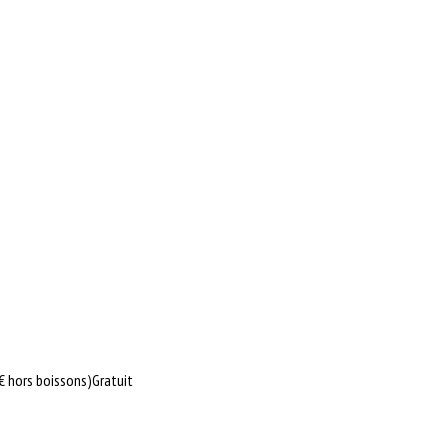
€ hors boissons)
Gratuit