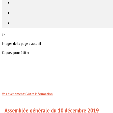
?>
Images de la page d'accueil
Cliquez pour éditer
Vos événements
Votre information
Assemblée générale du 10 décembre 2019