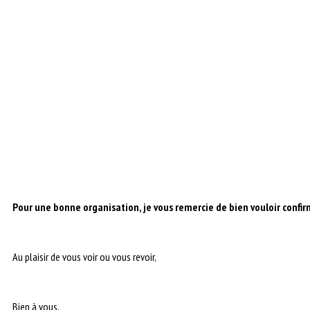
Pour une bonne organisation, je vous remercie de bien vouloir confir
Au plaisir de vous voir ou vous revoir,
Bien à vous,