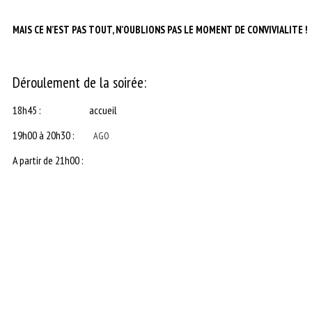
MAIS CE N’EST PAS TOUT, N’OUBLIONS PAS LE MOMENT DE CONVIVIALITE !
Déroulement de la soirée:
18h45 : accueil
19h00 à 20h30 :
AGO
A partir de 21h00 :