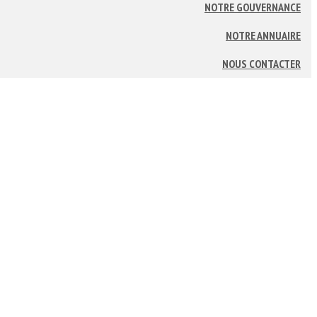
NOTRE GOUVERNANCE
NOTRE ANNUAIRE
NOUS CONTACTER