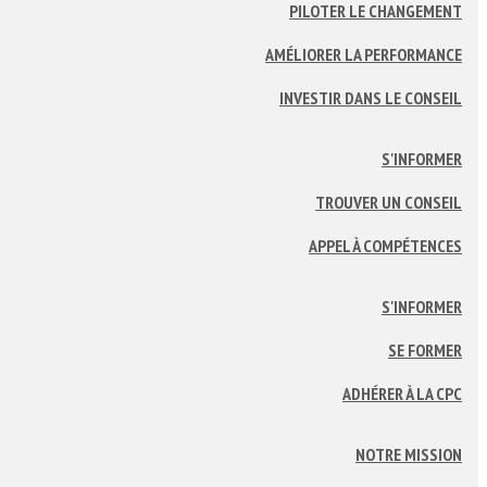
PILOTER LE CHANGEMENT
AMÉLIORER LA PERFORMANCE
INVESTIR DANS LE CONSEIL
S'INFORMER
TROUVER UN CONSEIL
APPEL À COMPÉTENCES
S'INFORMER
SE FORMER
ADHÉRER À LA CPC
NOTRE MISSION