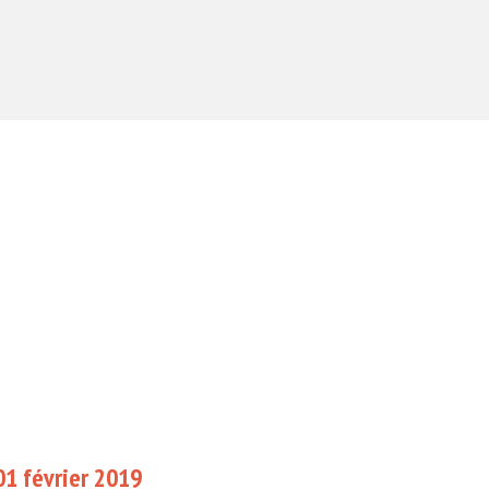
1 février 2019