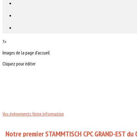
?>
Images de la page d'accueil
Cliquez pour éditer
Vos événements
Votre information
Notre premier STAMMTISCH CPC GRAND-EST du 0