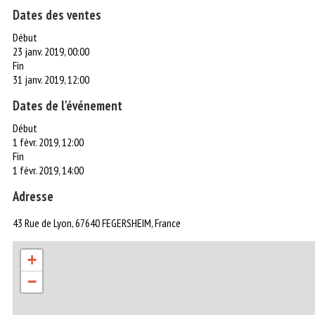
Dates des ventes
Début
23 janv. 2019, 00:00
Fin
31 janv. 2019, 12:00
Dates de l'événement
Début
1 févr. 2019, 12:00
Fin
1 févr. 2019, 14:00
Adresse
43 Rue de Lyon, 67640 FEGERSHEIM, France
+
−