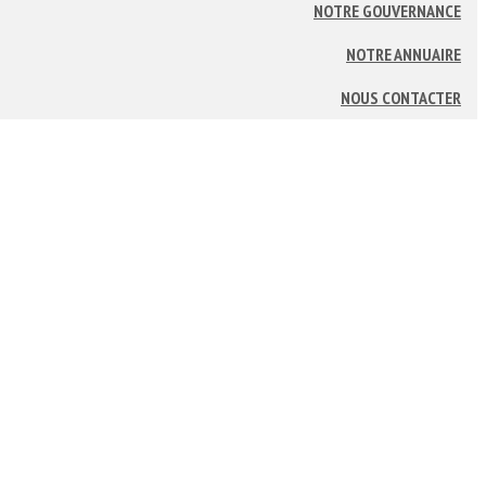
NOTRE GOUVERNANCE
NOTRE ANNUAIRE
NOUS CONTACTER