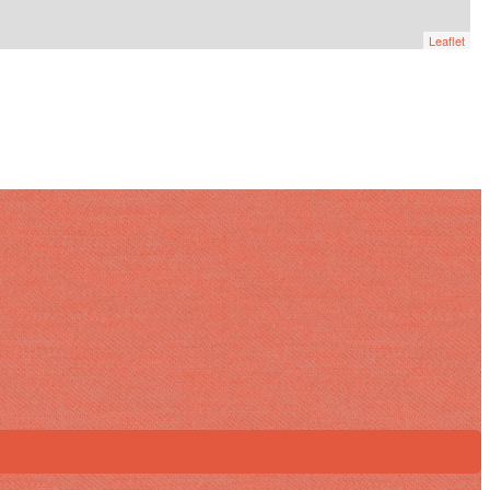
Leaflet